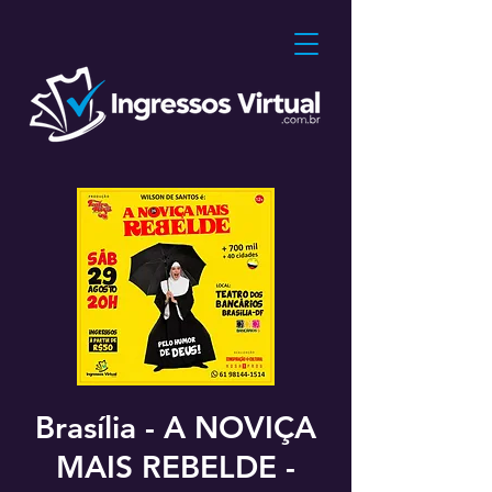
Brasília - A NOVIÇA
MAIS REBELDE -